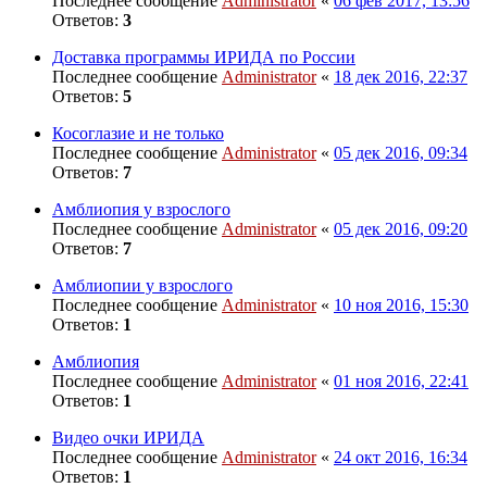
Последнее сообщение
Administrator
«
06 фев 2017, 13:56
Ответов:
3
Доставка программы ИРИДА по России
Последнее сообщение
Administrator
«
18 дек 2016, 22:37
Ответов:
5
Косоглазие и не только
Последнее сообщение
Administrator
«
05 дек 2016, 09:34
Ответов:
7
Амблиопия у взрослого
Последнее сообщение
Administrator
«
05 дек 2016, 09:20
Ответов:
7
Амблиопии у взрослого
Последнее сообщение
Administrator
«
10 ноя 2016, 15:30
Ответов:
1
Амблиопия
Последнее сообщение
Administrator
«
01 ноя 2016, 22:41
Ответов:
1
Видео очки ИРИДА
Последнее сообщение
Administrator
«
24 окт 2016, 16:34
Ответов:
1