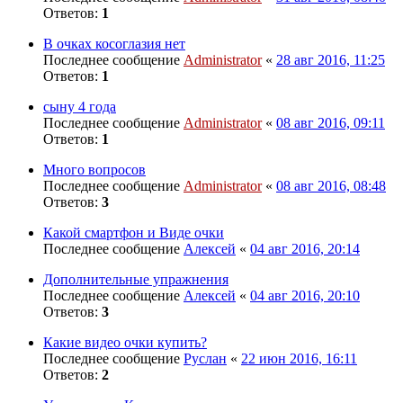
Ответов:
1
В очках косоглазия нет
Последнее сообщение
Administrator
«
28 авг 2016, 11:25
Ответов:
1
сыну 4 года
Последнее сообщение
Administrator
«
08 авг 2016, 09:11
Ответов:
1
Много вопросов
Последнее сообщение
Administrator
«
08 авг 2016, 08:48
Ответов:
3
Какой смартфон и Виде очки
Последнее сообщение
Алексей
«
04 авг 2016, 20:14
Дополнительные упражнения
Последнее сообщение
Алексей
«
04 авг 2016, 20:10
Ответов:
3
Какие видео очки купить?
Последнее сообщение
Руслан
«
22 июн 2016, 16:11
Ответов:
2