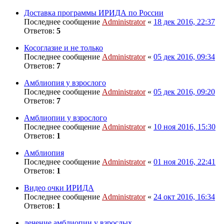
Доставка программы ИРИДА по России
Последнее сообщение
Administrator
«
18 дек 2016, 22:37
Ответов:
5
Косоглазие и не только
Последнее сообщение
Administrator
«
05 дек 2016, 09:34
Ответов:
7
Амблиопия у взрослого
Последнее сообщение
Administrator
«
05 дек 2016, 09:20
Ответов:
7
Амблиопии у взрослого
Последнее сообщение
Administrator
«
10 ноя 2016, 15:30
Ответов:
1
Амблиопия
Последнее сообщение
Administrator
«
01 ноя 2016, 22:41
Ответов:
1
Видео очки ИРИДА
Последнее сообщение
Administrator
«
24 окт 2016, 16:34
Ответов:
1
лечение амблиопии у взрослых