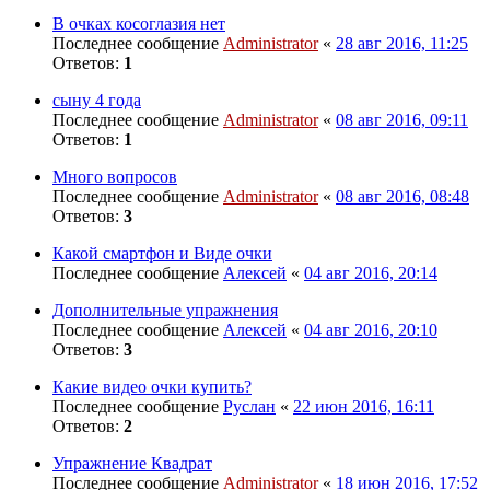
В очках косоглазия нет
Последнее сообщение
Administrator
«
28 авг 2016, 11:25
Ответов:
1
сыну 4 года
Последнее сообщение
Administrator
«
08 авг 2016, 09:11
Ответов:
1
Много вопросов
Последнее сообщение
Administrator
«
08 авг 2016, 08:48
Ответов:
3
Какой смартфон и Виде очки
Последнее сообщение
Алексей
«
04 авг 2016, 20:14
Дополнительные упражнения
Последнее сообщение
Алексей
«
04 авг 2016, 20:10
Ответов:
3
Какие видео очки купить?
Последнее сообщение
Руслан
«
22 июн 2016, 16:11
Ответов:
2
Упражнение Квадрат
Последнее сообщение
Administrator
«
18 июн 2016, 17:52