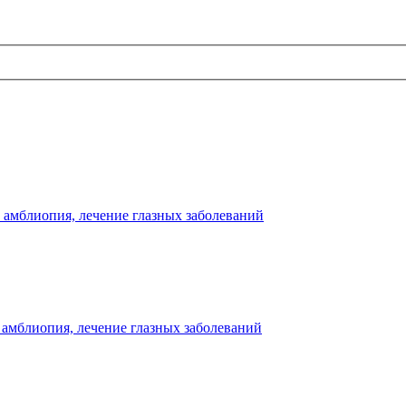
и амблиопия, лечение глазных заболеваний
 амблиопия, лечение глазных заболеваний