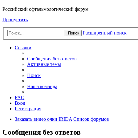
Российский офтальмологический форум
Пропустить
Расширенный поиск
Поиск
Ссылки
Сообщения без ответов
Активные темы
Поиск
Наша команда
FAQ
Вход
Регистрация
Заказать видео очки IRIDA
Список форумов
Сообщения без ответов