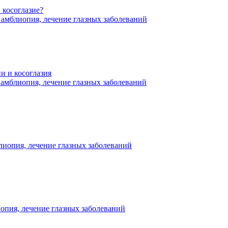
косоглазие?
 амблиопия, лечение глазных заболеваний
и и косоглазия
 амблиопия, лечение глазных заболеваний
лиопия, лечение глазных заболеваний
иопия, лечение глазных заболеваний