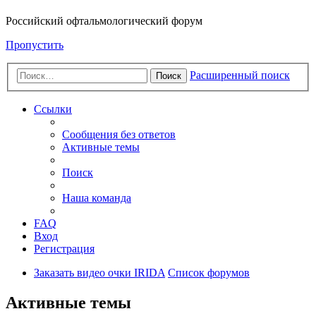
Российский офтальмологический форум
Пропустить
Расширенный поиск
Поиск
Ссылки
Сообщения без ответов
Активные темы
Поиск
Наша команда
FAQ
Вход
Регистрация
Заказать видео очки IRIDA
Список форумов
Активные темы