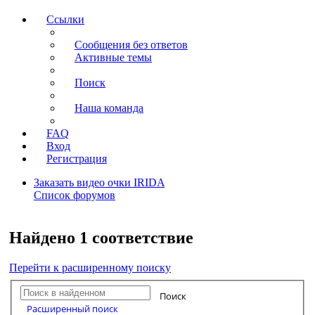
Ссылки
Сообщения без ответов
Активные темы
Поиск
Наша команда
FAQ
Вход
Регистрация
Заказать видео очки IRIDA
Список форумов
Поиск
Найдено 1 соответствие
Перейти к расширенному поиску
Поиск
Расширенный поиск