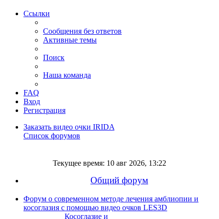
Ссылки
Сообщения без ответов
Активные темы
Поиск
Наша команда
FAQ
Вход
Регистрация
Заказать видео очки IRIDA
Список форумов
Поиск
Текущее время: 10 авг 2026, 13:22
Общий форум
Форум о современном методе лечения амблиопии и
косоглазия с помощью видео очков LES3D
Косоглазие и