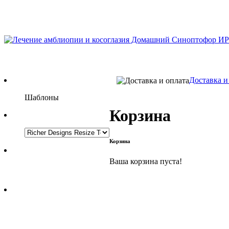
Доставка и
Шаблоны
Корзина
Корзина
Ваша корзина пуста!