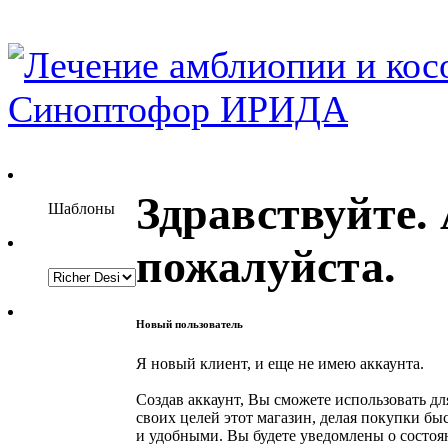
Здравствуйте.
Шаблоны
пожалуйста.
Новый пользователь
Я новый клиент, и еще не имею аккаунта.
Создав аккаунт, Вы сможете использовать дл
своих целей этот магазин, делая покупки б
и удобными. Вы будете уведомлены о состо