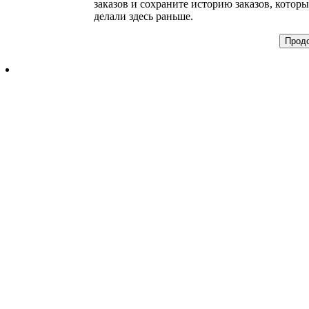
заказов и сохраните историю заказов, которы
делали здесь раньше.
Прод